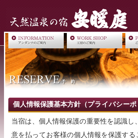
個人情報保護基本方針（プライバシーポ
当宿は、個人情報保護の重要性を認識し
意を払ってお客様の個人情報を保護する