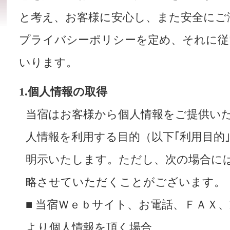
と考え、お客様に安心し、また安全にご
プライバシーポリシーを定め、それに従
いります。
1.個人情報の取得
当宿はお客様から個人情報をご提供い
人情報を利用する目的（以下｢利用目的
明示いたします。ただし、次の場合に
略させていただくことがございます。
■ 当宿Ｗｅｂサイト、お電話、ＦＡＸ、E
より個人情報を頂く場合