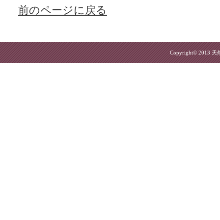
前のページに戻る
Copyright© 2013
天