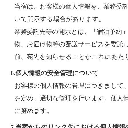
当宿は、お客様の個人情報を、業務委
いて開示する場合があります。
業務委託先等の開示とは、「宿泊予約
物、お届け物等の配送サービスを委託
前、宛先を知らせることがこれにあた
6.個人情報の安全管理について
お客様の個人情報の管理につきまして
を定め、適切な管理を行います。個人
に努めます。
7.当宿からのリンク先における個人情報