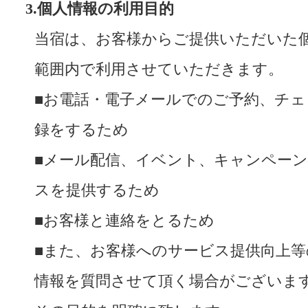
3.個人情報の利用目的
当宿は、お客様からご提供いただいた
範囲内で利用させていただきます。
■お電話・電子メールでのご予約、チ
録をするため
■メール配信、イベント、キャンペー
スを提供するため
■お客様と連絡をとるため
■また、お客様へのサービス提供向上
情報を質問させて頂く場合がございま