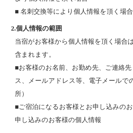
■ 名刺交換等により個人情報を頂く場合
2.個人情報の範囲
当宿がお客様から個人情報を頂く場合
含まれます。
■お客様のお名前、お勤め先、ご連絡先
ス、メールアドレス等、電子メールで
所）
■ご宿泊になるお客様とお申し込みの
申し込みのお客様の個人情報