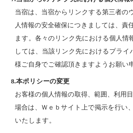
当宿は、当宿からリンクする第三者の
人情報の安全確保につきましては、責
ます。各々のリンク先における個人情
しては、当該リンク先におけるプライ
様ご自身でご確認頂きますようお願い
8.本ポリシーの変更
お客様の個人情報の取得、範囲、利用
場合は、Ｗｅｂサイト上で掲示を行い
いたします。