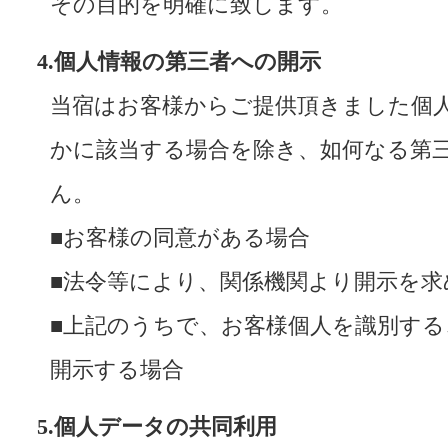
その目的を明確に致します。
4.個人情報の第三者への開示
当宿はお客様からご提供頂きました個
かに該当する場合を除き、如何なる第
ん。
■お客様の同意がある場合
■法令等により、関係機関より開示を求
■上記のうちで、お客様個人を識別す
開示する場合
5.個人データの共同利用